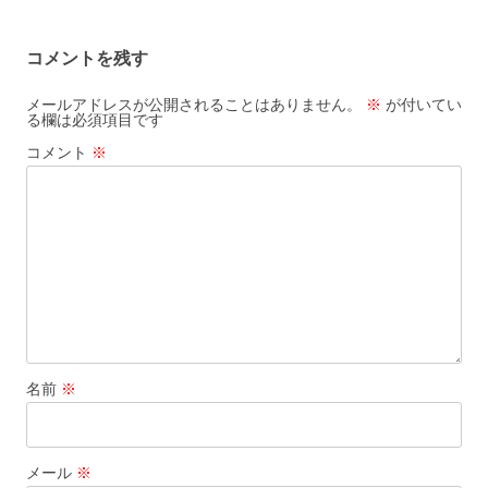
コメントを残す
メールアドレスが公開されることはありません。
※
が付いてい
る欄は必須項目です
コメント
※
名前
※
メール
※