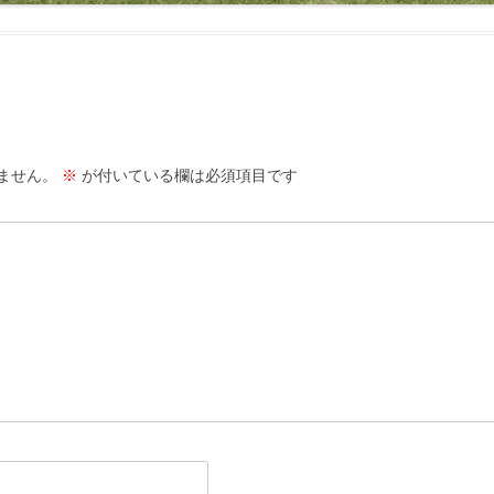
ません。
※
が付いている欄は必須項目です