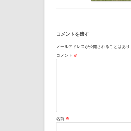
コメントを残す
メールアドレスが公開されることはあり
コメント
※
名前
※