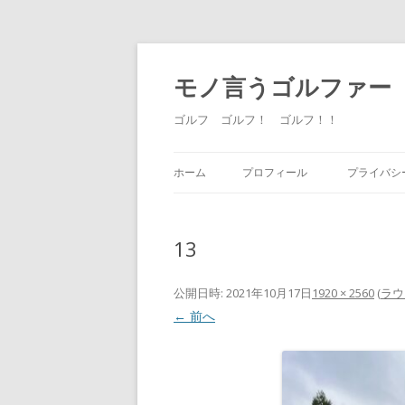
モノ言うゴルファー
ゴルフ ゴルフ！ ゴルフ！！
ホーム
プロフィール
プライバシ
13
公開日時:
2021年10月17日
1920 × 2560
(
ラウ
← 前へ