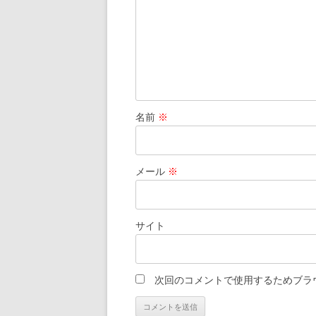
名前
※
メール
※
サイト
次回のコメントで使用するためブラ