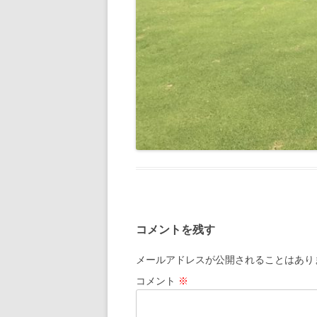
コメントを残す
メールアドレスが公開されることはあり
コメント
※