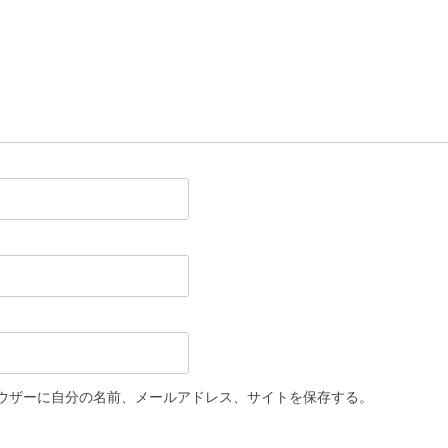
ウザーに自分の名前、メールアドレス、サイトを保存する。