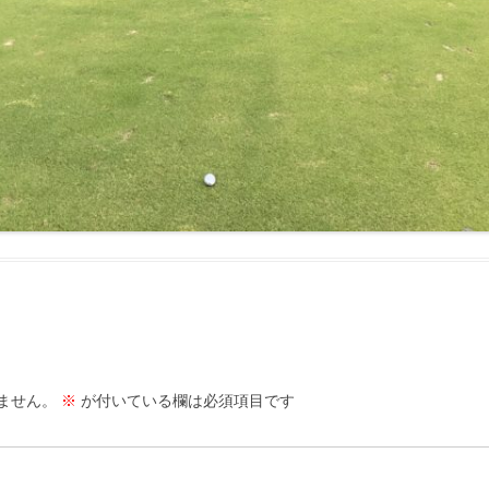
ません。
※
が付いている欄は必須項目です