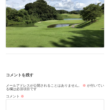
コメントを残す
メールアドレスが公開されることはありません。
※
が付いてい
る欄は必須項目です
コメント
※