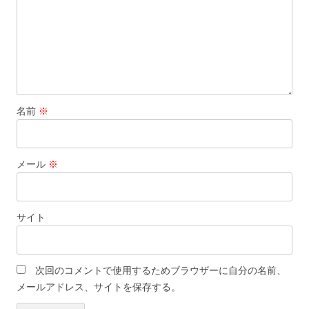
名前
※
メール
※
サイト
次回のコメントで使用するためブラウザーに自分の名前、
メールアドレス、サイトを保存する。