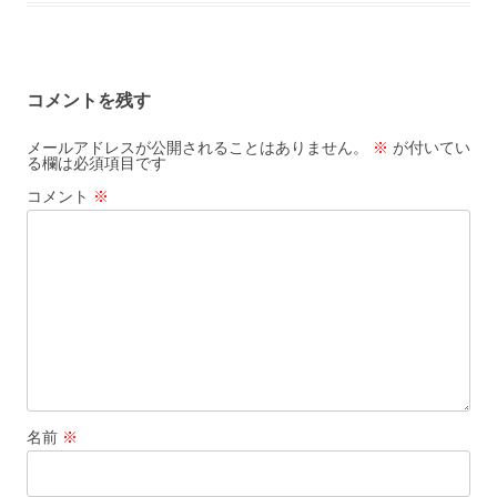
コメントを残す
メールアドレスが公開されることはありません。
※
が付いてい
る欄は必須項目です
コメント
※
名前
※