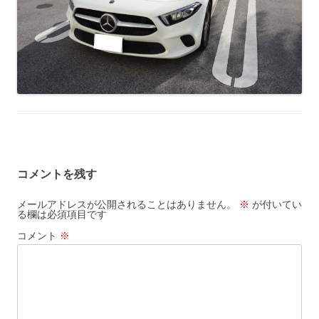
コメントを残す
メールアドレスが公開されることはありません。
※
が付いてい
る欄は必須項目です
コメント
※