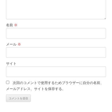
名前
※
メール
※
サイト
次回のコメントで使用するためブラウザーに自分の名前、
メールアドレス、サイトを保存する。