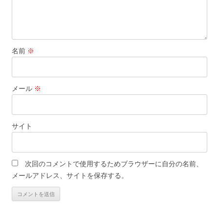
名前
※
メール
※
サイト
次回のコメントで使用するためブラウザーに自分の名前、
メールアドレス、サイトを保存する。