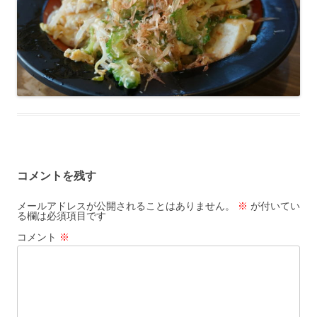
コメントを残す
メールアドレスが公開されることはありません。
※
が付いてい
る欄は必須項目です
コメント
※