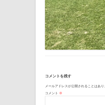
コメントを残す
メールアドレスが公開されることはあり
コメント
※