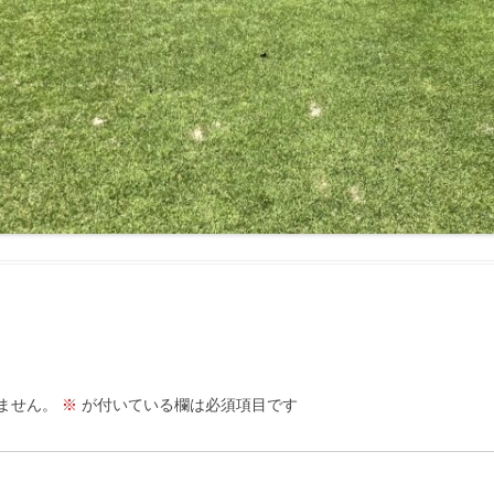
ません。
※
が付いている欄は必須項目です