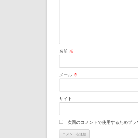
名前
※
メール
※
サイト
次回のコメントで使用するためブラ