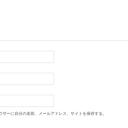
ウザーに自分の名前、メールアドレス、サイトを保存する。