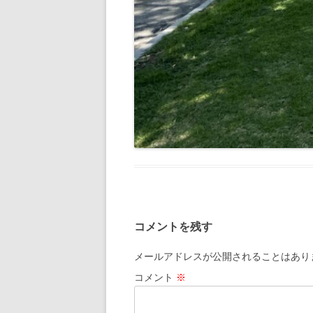
コメントを残す
メールアドレスが公開されることはあり
コメント
※