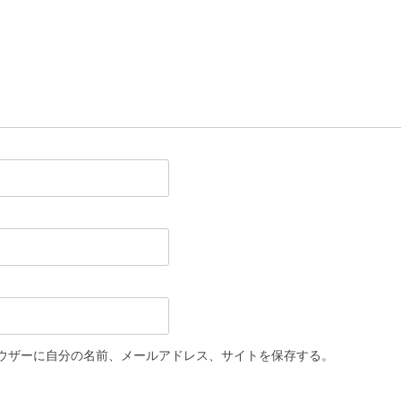
ウザーに自分の名前、メールアドレス、サイトを保存する。