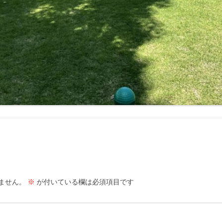
ません。
※
が付いている欄は必須項目です