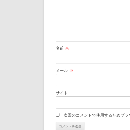
名前
※
メール
※
サイト
次回のコメントで使用するためブラ