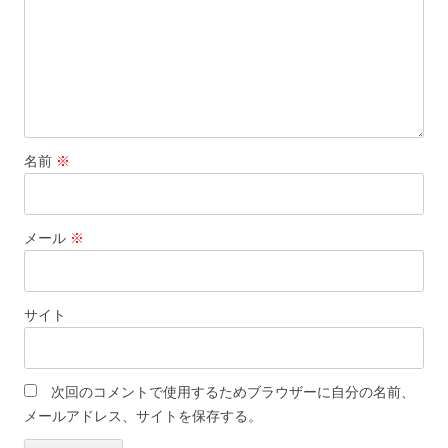
名前
※
メール
※
サイト
次回のコメントで使用するためブラウザーに自分の名前、
メールアドレス、サイトを保存する。