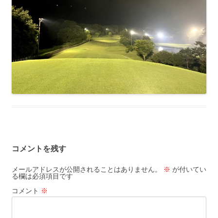
コメントを残す
メールアドレスが公開されることはありません。
※
が付いてい
る欄は必須項目です
コメント
※