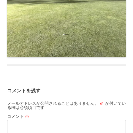
コメントを残す
メールアドレスが公開されることはありません。
※
が付いてい
る欄は必須項目です
コメント
※