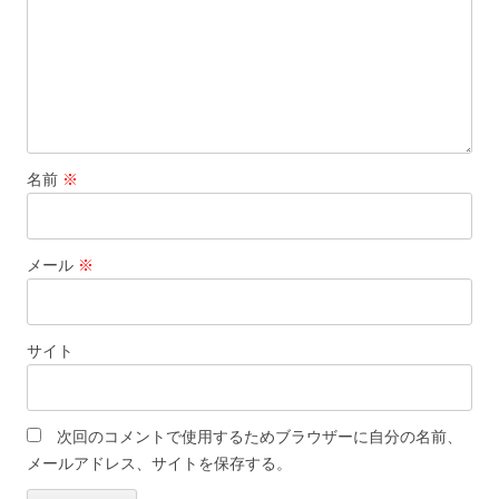
名前
※
メール
※
サイト
次回のコメントで使用するためブラウザーに自分の名前、
メールアドレス、サイトを保存する。