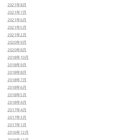
2021年8月
2021年7月
2021年6月
2021年5月
2021年2月
2020年9月
2020年8月
2018年10月
2018年9月
2018年8月
2018年7月
2018年6月
2018年5月
2018年4月
2017年4月
2017年3月
2017年1月
2016年12月
2016年11月