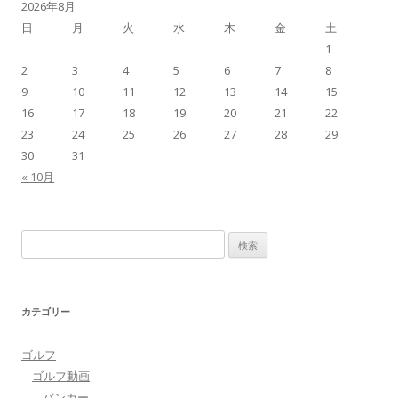
2026年8月
日
月
火
水
木
金
土
1
2
3
4
5
6
7
8
9
10
11
12
13
14
15
16
17
18
19
20
21
22
23
24
25
26
27
28
29
30
31
« 10月
検
索:
カテゴリー
ゴルフ
ゴルフ動画
バンカー