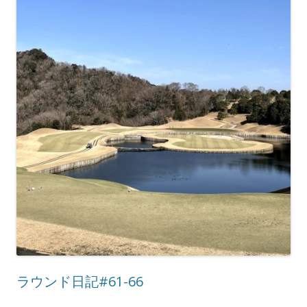
ラウンド日記#61-66