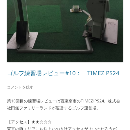
ゴルフ練習場レビュー#10： TIMEZIPS24
コメントを残す
第10回目の練習場レビューは西東京市のTIMEZIPS24。株式会
社田無ファミリーランドが運営するゴルフ運営場。
【アクセス】★★☆☆☆
東京の西エリアにお住まいの方はアクセスがよいのだろうが、