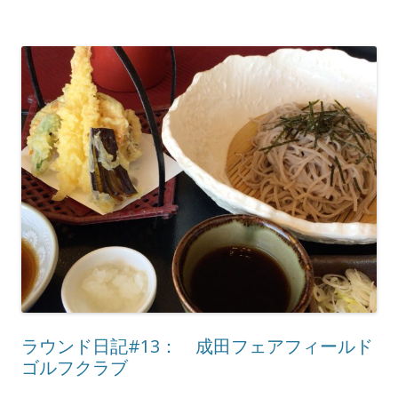
ラウンド日記#13： 成田フェアフィールド
ゴルフクラブ