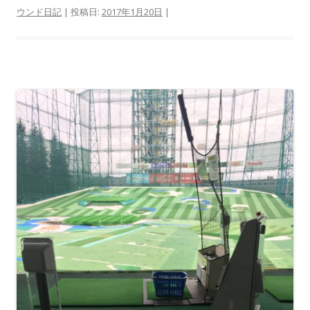
ウンド日記
| 投稿日:
2017年1月20日
|