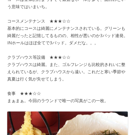
う意味ではいまいち。
コースメンテナンス ★★★☆☆
基本的にコースは綺麗にメンテナンスされている。グリーンも
綺麗だったと記憶してるものの、相性が悪いのか3パッド連発。
INホールはほぼ全てで3パッド。ダメだな。。。
クラブハウス等設備 ★★★☆☆
クラブハウスは綺麗。また、ゴルフレンジも比較的きれいに整
えられているが、クラブハウスから遠い。これだと寒い季節や
真夏は行く気が失せてしまう。
食事 ★★★☆☆
まぁまぁ。今回のラウンドで唯一の写真がこの一枚。