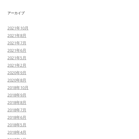
アーカイブ
2021年10月
2021年8月
2021年7月
2021年6月
2021年5月
2021年2月
2020年9月
2020年8月
2018年10月
2018年9月
2018年8月
2018年7月
2018年6月
2018年5月
2018年4月