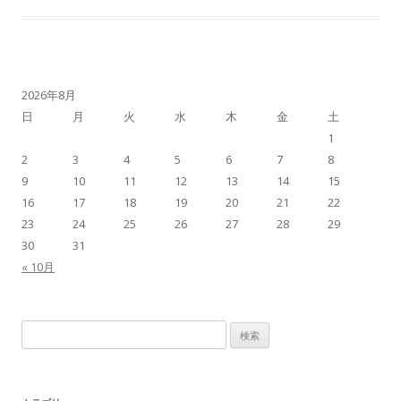
2026年8月
日
月
火
水
木
金
土
1
2
3
4
5
6
7
8
9
10
11
12
13
14
15
16
17
18
19
20
21
22
23
24
25
26
27
28
29
30
31
« 10月
検
索: