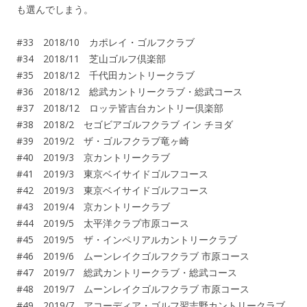
も選んでしまう。
#33 2018/10 カポレイ・ゴルフクラブ
#34 2018/11 芝山ゴルフ倶楽部
#35 2018/12 千代田カントリークラブ
#36 2018/12 総武カントリークラブ・総武コース
#37 2018/12 ロッテ皆吉台カントリー倶楽部
#38 2018/2 セゴビアゴルフクラブ イン チヨダ
#39 2019/2 ザ・ゴルフクラブ竜ヶ崎
#40 2019/3 京カントリークラブ
#41 2019/3 東京ベイサイドゴルフコース
#42 2019/3 東京ベイサイドゴルフコース
#43 2019/4 京カントリークラブ
#44 2019/5 太平洋クラブ市原コース
#45 2019/5 ザ・インペリアルカントリークラブ
#46 2019/6 ムーンレイクゴルフクラブ 市原コース
#47 2019/7 総武カントリークラブ・総武コース
#48 2019/7 ムーンレイクゴルフクラブ 市原コース
#49 2019/7 アコーディア・ゴルフ習志野カントリークラブ