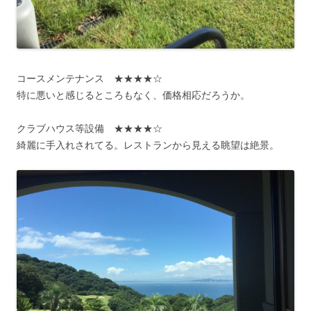
コースメンテナンス ★★★★☆
特に悪いと感じるところもなく、価格相応だろうか。
クラブハウス等設備 ★★★★☆
綺麗に手入れされてる。レストランから見える眺望は絶景。