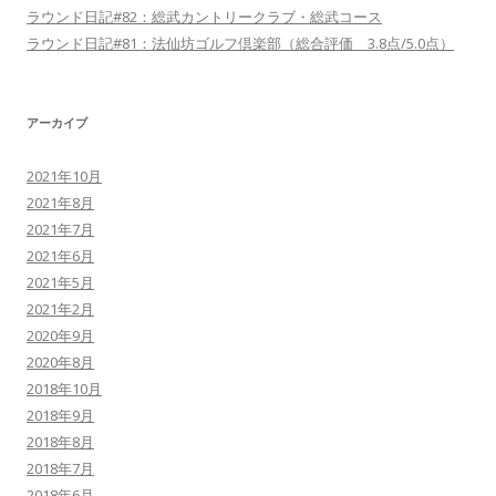
ラウンド日記#82：総武カントリークラブ・総武コース
ラウンド日記#81：法仙坊ゴルフ倶楽部（総合評価 3.8点/5.0点）
アーカイブ
2021年10月
2021年8月
2021年7月
2021年6月
2021年5月
2021年2月
2020年9月
2020年8月
2018年10月
2018年9月
2018年8月
2018年7月
2018年6月