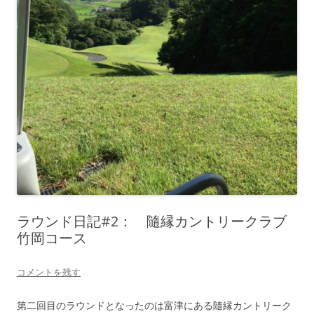
ラウンド日記#2： 隨縁カントリークラブ
竹岡コース
コメントを残す
第二回目のラウンドとなったのは富津にある隨縁カントリーク