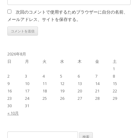
次回のコメントで使用するためブラウザーに自分の名前、
メールアドレス、サイトを保存する。
2026年8月
日
月
火
水
木
金
土
1
2
3
4
5
6
7
8
9
10
11
12
13
14
15
16
17
18
19
20
21
22
23
24
25
26
27
28
29
30
31
« 10月
検